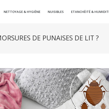
NETTOYAGE & HYGIÈNE
NUISIBLES
ETANCHÉITÉ & HUMIDIT
RSURES DE PUNAISES DE LIT ?