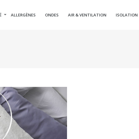
É
ALLERGÈNES
ONDES
AIR & VENTILATION
ISOLATION