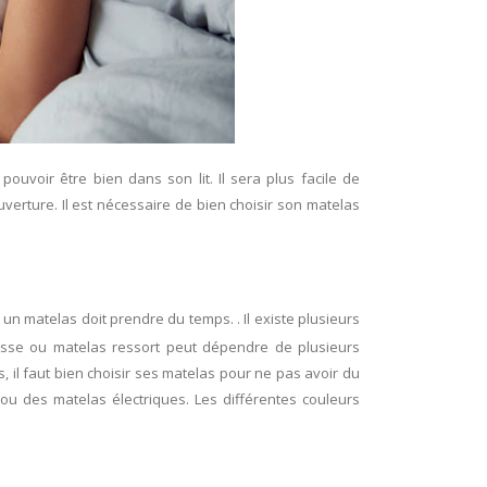
pouvoir être bien dans son lit. Il sera plus facile de
verture. Il est nécessaire de bien choisir son matelas
un matelas doit prendre du temps. . Il existe plusieurs
ousse ou matelas ressort peut dépendre de plusieurs
, il faut bien choisir ses matelas pour ne pas avoir du
ou des matelas électriques. Les différentes couleurs