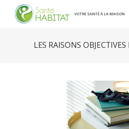
VOTRE SANTÉ À LA MAISON
LES RAISONS OBJECTIVE