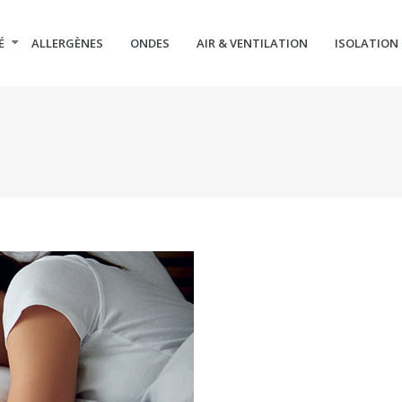
É
ALLERGÈNES
ONDES
AIR & VENTILATION
ISOLATION