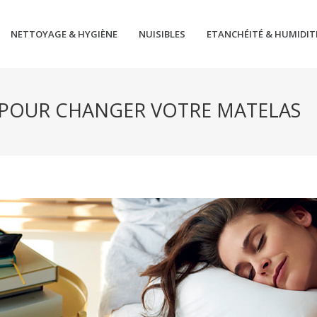
NETTOYAGE & HYGIÈNE
NUISIBLES
ETANCHÉITÉ & HUMIDIT
S POUR CHANGER VOTRE MATELAS