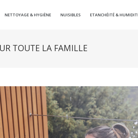
NETTOYAGE & HYGIÈNE
NUISIBLES
ETANCHÉITÉ & HUMIDIT
OUR TOUTE LA FAMILLE