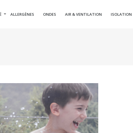
É
ALLERGÈNES
ONDES
AIR & VENTILATION
ISOLATION