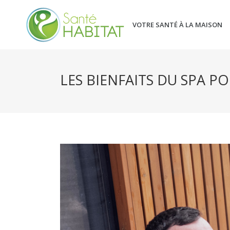
VOTRE SANTÉ À LA MAISON
LES BIENFAITS DU SPA P