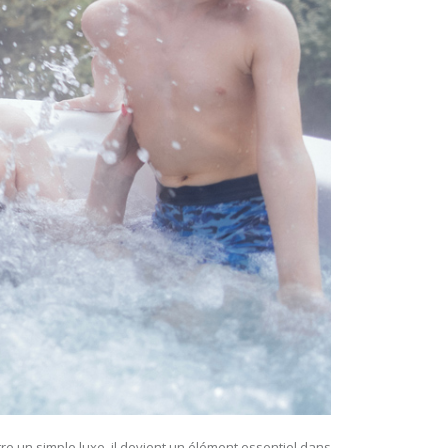
tre un simple luxe, il devient un élément essentiel dans