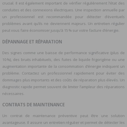
crucial. Il est également important de vérifier régulièrement l’état des
conduites et des connexions électriques. Une inspection annuelle par
un professionnel est recommandée pour détecter d’éventuels
problèmes avant qu’ils ne deviennent majeurs. Un entretien régulier
peut vous faire économiser jusqu’à 15 % sur votre facture d’énergie.
DÉPANNAGE ET RÉPARATION
Des signes comme une baisse de performance significative (plus de
10 %), des bruits inhabituels, des fuites de liquide frigorigène ou une
augmentation importante de la consommation d’énergie indiquent un
problème. Contactez un professionnel rapidement pour éviter des
dommages plus importants et des coûts de réparation plus élevés. Un
diagnostic rapide permet souvent de limiter l’ampleur des réparations
nécessaires.
CONTRATS DE MAINTENANCE
Un contrat de maintenance préventive peut être une solution
avantageuse. Il assure un entretien régulier et permet de détecter les