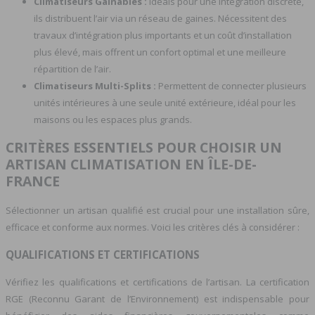
Climatiseurs Gainables :
Idéals pour une intégration discrète,
ils distribuent l’air via un réseau de gaines. Nécessitent des
travaux d’intégration plus importants et un coût d’installation
plus élevé, mais offrent un confort optimal et une meilleure
répartition de l’air.
Climatiseurs Multi-Splits :
Permettent de connecter plusieurs
unités intérieures à une seule unité extérieure, idéal pour les
maisons ou les espaces plus grands.
CRITÈRES ESSENTIELS POUR CHOISIR UN
ARTISAN CLIMATISATION EN ÎLE-DE-
FRANCE
Sélectionner un artisan qualifié est crucial pour une installation sûre,
efficace et conforme aux normes. Voici les critères clés à considérer :
QUALIFICATIONS ET CERTIFICATIONS
Vérifiez les qualifications et certifications de l’artisan. La certification
RGE (Reconnu Garant de l’Environnement) est indispensable pour