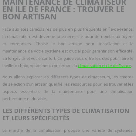
MAINTENANCE DE CLIMATISEUR
EN ILE DE FRANCE : TROUVER LE
BON ARTISAN
Face aux étés caniculaires de plus en plus fréquents en Île-de-France,
la climatisation est devenue une nécessité pour de nombreux foyers
et entreprises. Choisir le bon artisan pour l’installation et la
maintenance de votre système est crucial pour garantir son efficacité,
sa longévité et votre confort. Ce guide vous offre les clés pour faire le
meilleur choix, notamment concernant la
climatisation en Ile de France
.
Nous allons explorer les différents types de climatiseurs, les critères
de sélection d’un artisan qualifié, les ressources pour les trouver et les
aspects essentiels de la maintenance pour une climatisation
performante et durable.
LES DIFFÉRENTS TYPES DE CLIMATISATION
ET LEURS SPÉCIFICITÉS
Le marché de la climatisation propose une variété de systèmes,