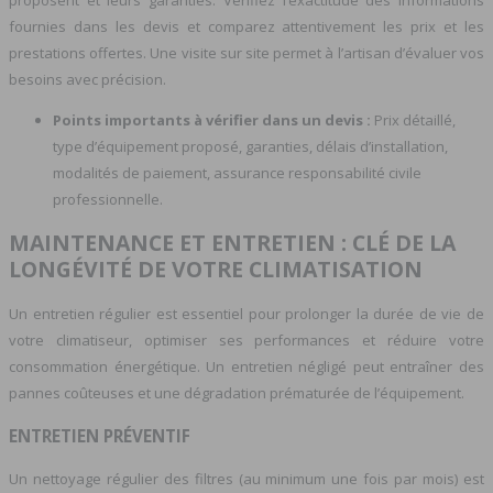
fournies dans les devis et comparez attentivement les prix et les
prestations offertes. Une visite sur site permet à l’artisan d’évaluer vos
besoins avec précision.
Points importants à vérifier dans un devis :
Prix détaillé,
type d’équipement proposé, garanties, délais d’installation,
modalités de paiement, assurance responsabilité civile
professionnelle.
MAINTENANCE ET ENTRETIEN : CLÉ DE LA
LONGÉVITÉ DE VOTRE CLIMATISATION
Un entretien régulier est essentiel pour prolonger la durée de vie de
votre climatiseur, optimiser ses performances et réduire votre
consommation énergétique. Un entretien négligé peut entraîner des
pannes coûteuses et une dégradation prématurée de l’équipement.
ENTRETIEN PRÉVENTIF
Un nettoyage régulier des filtres (au minimum une fois par mois) est