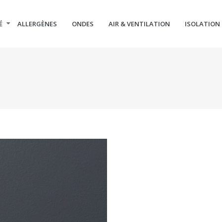
É
ALLERGÈNES
ONDES
AIR & VENTILATION
ISOLATION