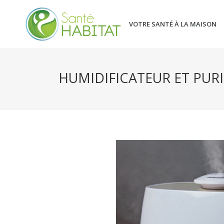
VOTRE SANTÉ À LA MAISON
HUMIDIFICATEUR ET PURI