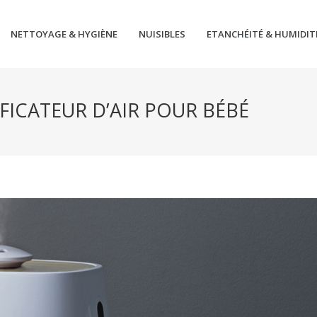
NETTOYAGE & HYGIÈNE
NUISIBLES
ETANCHÉITÉ & HUMIDIT
FICATEUR D’AIR POUR BÉBÉ