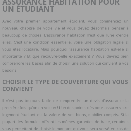
ASSURANCE HABITATION POUR
UN ÉTUDIANT
Avec votre premier appartement étudiant, vous commencez un
nouveau chapitre de votre vie et vous devez désormais penser à
beaucoup de choses. L’assurance habitation n’est que l’une d’entre
elles. C’est une condition essentielle, voire une obligation légale si
vous êtes locataire. Mais pourquoi l’assurance habitation est-elle si
importante ? Et que recouvre-t-elle exactement ? Vous devrez bien
comprendre les bases afin de choisir une solution qui convient à vos
besoins.
CHOISIR LE TYPE DE COUVERTURE QUI VOUS
CONVIENT
Il n’est pas toujours facile de comprendre un devis d’assurance la
première fois qu’on en voit un ! L’un des points clés pour assurer votre
logement étudiant est la valeur de vos biens, mobilier compris. Si la
plupart des formules offrent les mêmes garanties de base, certaines
vous permettent de choisir le montant qui vous sera versé en cas de