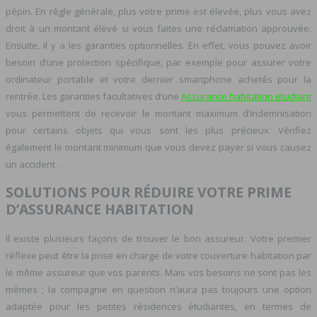
pépin. En règle générale, plus votre prime est élevée, plus vous avez
droit à un montant élevé si vous faites une réclamation approuvée.
Ensuite, il y a les garanties optionnelles. En effet, vous pouvez avoir
besoin d’une protection spécifique, par exemple pour assurer votre
ordinateur portable et votre dernier smartphone achetés pour la
rentrée. Les garanties facultatives d’une
Assurance habitation etudiant
vous permettent de recevoir le montant maximum d’indemnisation
pour certains objets qui vous sont les plus précieux. Vérifiez
également le montant minimum que vous devez payer si vous causez
un accident .
SOLUTIONS POUR RÉDUIRE VOTRE PRIME
D’ASSURANCE HABITATION
Il existe plusieurs façons de trouver le bon assureur. Votre premier
réflexe peut être la prise en charge de votre couverture habitation par
le même assureur que vos parents. Mais vos besoins ne sont pas les
mêmes ; la compagnie en question n’aura pas toujours une option
adaptée pour les petites résidences étudiantes, en termes de