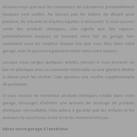
Assurez-vous que tous les conteneurs de substances potentiellement
toxiques sont scellés. Ne laissez pas les bidons de diluant pour
peinture, de solvants et d’autres liquides à découvert. Si vous pouvez
sentir des produits chimiques, cela signifie que des vapeurs
potentiellement toxiques se trouvent dans l’air du garage. Non
seulement vous les respirez chaque fois que vous êtes dans votre
garage, mais ils peuvent également entrer dans votre maison.
Lorsque vous rangez quelques articles, pensez à vous procurer un
bac en plastique avec un couvercle refermable ou une glacière dédiée
à utiliser pour les stocker. Cela ajoutera une couche supplémentaire
de protection.
Si vous stockez de nombreux produits chimiques volatils dans votre
garage, envisagez d’acheter une armoire de stockage de produits
chimiques verrouillable. Cela aidera à garantir que les enfants et les
animaux n’y auront pas accès et ne les renverseront pas.
Aérez votre garage à l’extérieur