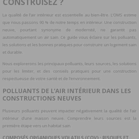
CONSTRUISEZ ?
La qualité de l’air intérieur est essentielle au bien-être. L’OMS estime
que nous passons 90 % de notre temps en intérieur. Une construction
neuve, pourtant synonyme de modernité, ne garantit pas
automatiquement un air sain. Ce guide vous éclaire sur les polluants,
les solutions et les bonnes pratiques pour construire un logement sain
et durable.
Nous explorerons les principaux polluants, leurs sources, les solutions
pour les limiter, et des conseils pratiques pour une construction
respectueuse de votre santé et de l’environnement.
POLLUANTS DE L’AIR INTÉRIEUR DANS LES
CONSTRUCTIONS NEUVES
Plusieurs polluants peuvent impacter négativement la qualité de l’air
intérieur d’une maison neuve. Comprendre leurs sources est la
première étape vers un habitat sain.
COMPOSÉS ORGANIQUES VOLATILS (COV) : RISQUES ET