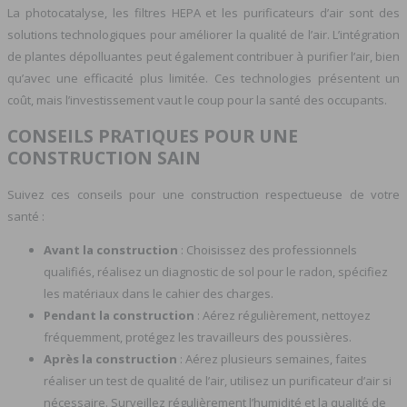
La photocatalyse, les filtres HEPA et les purificateurs d’air sont des
solutions technologiques pour améliorer la qualité de l’air. L’intégration
de plantes dépolluantes peut également contribuer à purifier l’air, bien
qu’avec une efficacité plus limitée. Ces technologies présentent un
coût, mais l’investissement vaut le coup pour la santé des occupants.
CONSEILS PRATIQUES POUR UNE
CONSTRUCTION SAIN
Suivez ces conseils pour une construction respectueuse de votre
santé :
Avant la construction
: Choisissez des professionnels
qualifiés, réalisez un diagnostic de sol pour le radon, spécifiez
les matériaux dans le cahier des charges.
Pendant la construction
: Aérez régulièrement, nettoyez
fréquemment, protégez les travailleurs des poussières.
Après la construction
: Aérez plusieurs semaines, faites
réaliser un test de qualité de l’air, utilisez un purificateur d’air si
nécessaire. Surveillez régulièrement l’humidité et la qualité de