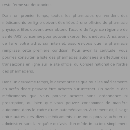
reste ferme sur deux points.
Dans un premier temps, toutes les pharmacies qui vendent des
médicaments en ligne doivent être liées à une officine de pharmacie
physique. Elles doivent avoir obtenu l’accord de l’agence régionale de
santé (ARS) concernée pour pouvoir exercer leurs métiers. Ainsi, avant
de faire votre achat sur internet, assurez-vous que la pharmacie
remplisse cette première condition. Pour avoir la certitude, vous
pourrez consulter la liste des pharmacies autorisées à effectuer des
transactions en ligne sur le site officiel du Conseil national de l’ordre
des pharmaciens.
Dans un deuxième temps, le décret précise que tous les médicaments
en accès direct peuvent être achetés sur internet. On parle ici des
médicaments que vous pouvez acheter sans ordonnance ni
prescription, ou bien que vous pouvez consommer de manière
autonome dans le cadre d’une automédication. Autrement dit, il s’agit
entre autres des divers médicaments que vous pouvez acheter et
administrer sans la requête ou l’avis d’un médecin ou tout simplement