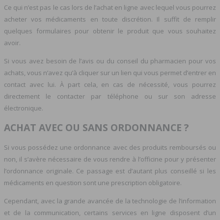
Ce qui n’est pas le cas lors de l’achat en ligne avec lequel vous pourrez
acheter vos médicaments en toute discrétion. Il suffit de remplir
quelques formulaires pour obtenir le produit que vous souhaitez
avoir.
Si vous avez besoin de l’avis ou du conseil du pharmacien pour vos
achats, vous n’avez qu’à cliquer sur un lien qui vous permet d’entrer en
contact avec lui. À part cela, en cas de nécessité, vous pourrez
directement le contacter par téléphone ou sur son adresse
électronique.
ACHAT AVEC OU SANS ORDONNANCE ?
Si vous possédez une ordonnance avec des produits remboursés ou
non, il s’avère nécessaire de vous rendre à l’officine pour y présenter
l’ordonnance originale. Ce passage est d’autant plus conseillé si les
médicaments en question sont une prescription obligatoire.
Cependant, avec la grande avancée de la technologie de l’information
et de la communication, certains services en ligne disposent d’un