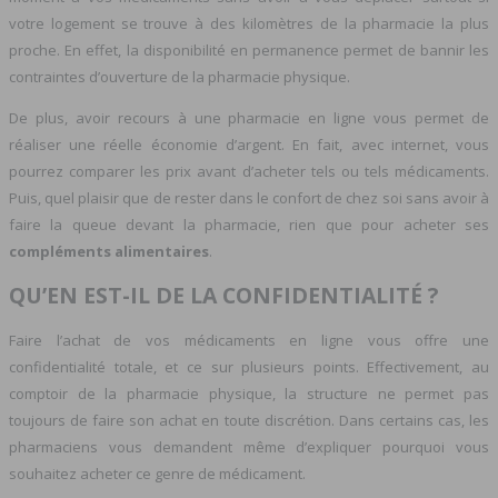
votre logement se trouve à des kilomètres de la pharmacie la plus
proche. En effet, la disponibilité en permanence permet de bannir les
contraintes d’ouverture de la pharmacie physique.
De plus, avoir recours à une pharmacie en ligne vous permet de
réaliser une réelle économie d’argent. En fait, avec internet, vous
pourrez comparer les prix avant d’acheter tels ou tels médicaments.
Puis, quel plaisir que de rester dans le confort de chez soi sans avoir à
faire la queue devant la pharmacie, rien que pour acheter ses
compléments alimentaires
.
QU’EN EST-IL DE LA CONFIDENTIALITÉ ?
Faire l’achat de vos médicaments en ligne vous offre une
confidentialité totale, et ce sur plusieurs points. Effectivement, au
comptoir de la pharmacie physique, la structure ne permet pas
toujours de faire son achat en toute discrétion. Dans certains cas, les
pharmaciens vous demandent même d’expliquer pourquoi vous
souhaitez acheter ce genre de médicament.